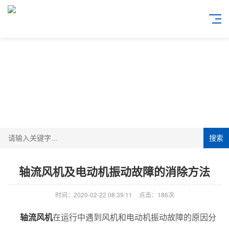
搜索
轴流风机及电动机振动故障的消除方法
时间：2020-02-22 08:39:11
点击：186次
轴流风机
在运行中遇到风机和电动机振动故障的原因分