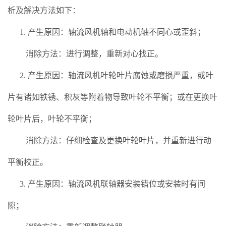
析及解决方法如下：
1. 产生原因：轴流风机轴和电动机轴不同心或歪斜；
消除方法：进行调整，重新对心找正。
2. 产生原因：轴流风机叶轮叶片腐蚀或磨损严重，或叶
片有诸如铁锈、积灰等附着物导致叶轮不平衡；或在更换叶
轮叶片后，叶轮不平衡；
消除方法：仔细检查及更换叶轮叶片，并重新进行动
平衡校正。
3. 产生原因：轴流风机联轴器安装错位或安装时有间
隙；