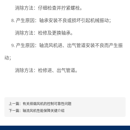
消除方法：仔细检查并拧紧螺栓。
8. 产生原因：轴承安装不良或损坏引起机械振动；
消除方法：检修及更换轴承。
9. 产生原因：轴流风机进、出气管道安装不良而产生振
动；
消除方法：检修进、出气管道。
上一篇：
有关排烟风机的控制可靠性问题
下一篇：
轴流风机性能保障关键介绍