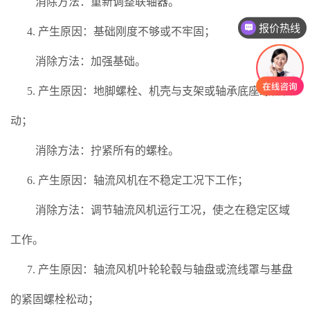
消除方法：重新调整联轴器。
报价热线
4. 产生原因：基础刚度不够或不牢固；
消除方法：加强基础。
5. 产生原因：地脚螺栓、机壳与支架或轴承底座螺栓松
动；
消除方法：拧紧所有的螺栓。
6. 产生原因：轴流风机在不稳定工况下工作；
消除方法：调节轴流风机运行工况，使之在稳定区域
工作。
7. 产生原因：轴流风机叶轮轮毂与轴盘或流线罩与基盘
的紧固螺栓松动；